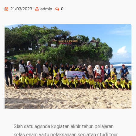
21/03/2023
admin
0
Slah satu agenda kegiatan akhir tahun pelajaran
kelas enam yaitu pelaksanaan kegiatan studi tour