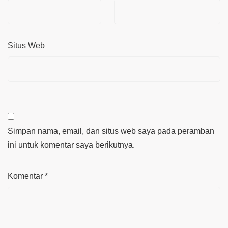
Situs Web
Simpan nama, email, dan situs web saya pada peramban
ini untuk komentar saya berikutnya.
Komentar
*