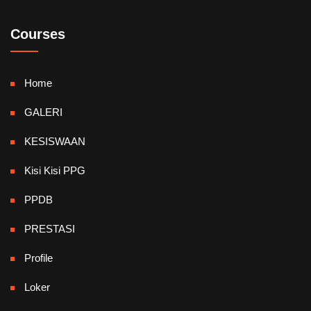
Courses
Home
GALERI
KESISWAAN
Kisi Kisi PPG
PPDB
PRESTASI
Profile
Loker