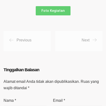
Foto Kegiatan
Previous
Next
Tinggalkan Balasan
Alamat email Anda tidak akan dipublikasikan.
Ruas yang
wajib ditandai
*
Nama
*
Email
*