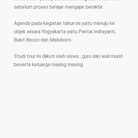
sebelum proses belajar mengajar berakhir.
Agenda pada kegiatan tahun ini yaitu menuju ke
objek wisara Yogyakarta yaitu Pantai Indrayanti,
Bukit Becici dan Malioboro.
Studi tour ini diikuti oleh siswa , guru dan wali murid
beserta keluarga masing masing.