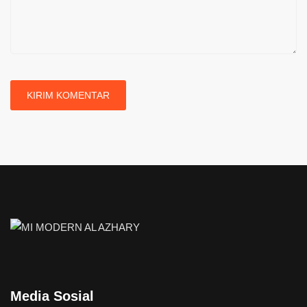
Media Sosial