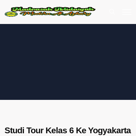
Studi Tour Kelas 6 Ke Yogyakarta