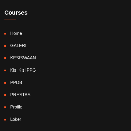
Courses
Home
GALERI
KESISWAAN
Kisi Kisi PPG
PPDB
PRESTASI
Profile
Loker