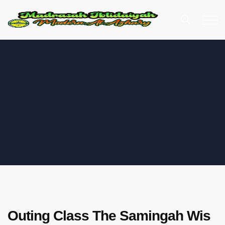
Outing Class The Samingah Wis