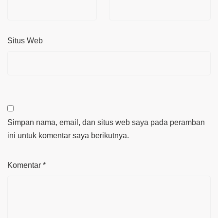
Situs Web
Simpan nama, email, dan situs web saya pada peramban
ini untuk komentar saya berikutnya.
Komentar
*