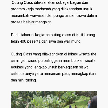
Outing Class dilaksanakan sebagai bagian dari
program kerja madrasah yang dilaksanakan untuk
menambah wawasan dan pengetahuan siswa dalam
proses belajar mengajar.
Pada tahun ini kegiatan outing class di ikuti kurang
lebih 400 peserta dari siwa dan wali murid.
Outing Class yang dilaksanakan di lokasi wisata the
samingah wised purbalingga ini memberikan wisata
edukasi yang lengkap untuk berkegiatan siswa
salah satunya yaitu menamam padi, menagkap ikan,
dan mini tubing.