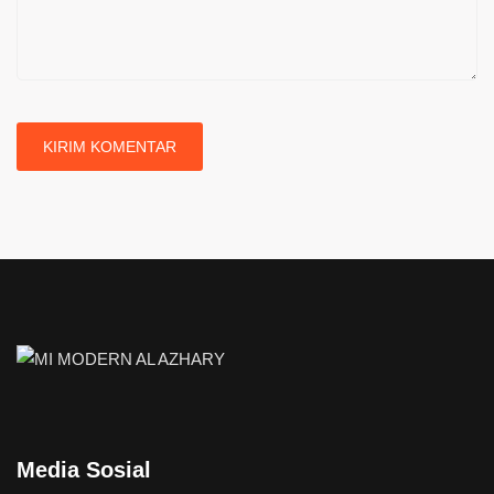
Media Sosial