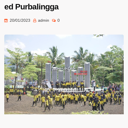
ed Purbalingga
20/01/2023
admin
0