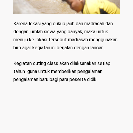
Karena lokasi yang cukup jauh dari madrasah dan
dengan jumlah siswa yang banyak, maka untuk
menuju ke lokasi tersebut madrasah menggunakan
biro agar kegiatan ini berjalan dengan lancar .
Kegiatan outing class akan dilaksanakan setiap
tahun guna untuk memberikan pengalaman
pengalaman baru bagi para peserta didik .