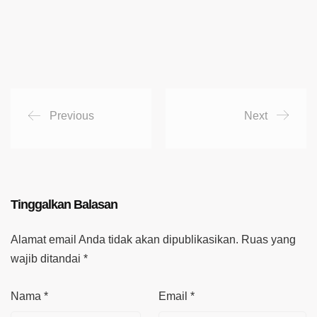
Previous
Next
Tinggalkan Balasan
Alamat email Anda tidak akan dipublikasikan.
Ruas yang
wajib ditandai
*
Nama
*
Email
*