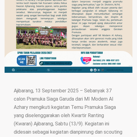
Ajibarang, 13 September 2025 – Sebanyak 37
calon Pramuka Siaga Garuda dari MI Modern Al
Azhary mengikuti kegiatan Temu Pramuka Siaga
yang diselenggarakan oleh Kwartir Ranting
(Kwaran) Ajibarang, Sabtu (13/9). Kegiatan ini
didesain sebagai kegiatan dianpinrung dan scouting