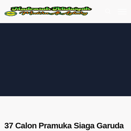
37 Calon Pramuka Siaga Garuda