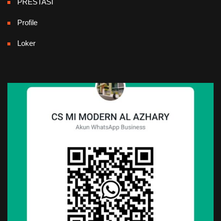
PRESTASI
Profile
Loker