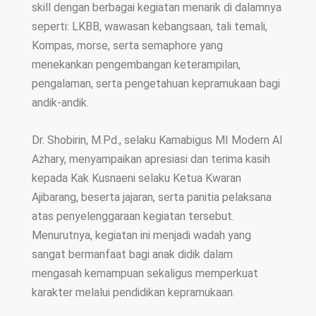
skill dengan berbagai kegiatan menarik di dalamnya
seperti: LKBB, wawasan kebangsaan, tali temali,
Kompas, morse, serta semaphore yang
menekankan pengembangan keterampilan,
pengalaman, serta pengetahuan kepramukaan bagi
andik-andik.
Dr. Shobirin, M.Pd., selaku Kamabigus MI Modern Al
Azhary, menyampaikan apresiasi dan terima kasih
kepada Kak Kusnaeni selaku Ketua Kwaran
Ajibarang, beserta jajaran, serta panitia pelaksana
atas penyelenggaraan kegiatan tersebut.
Menurutnya, kegiatan ini menjadi wadah yang
sangat bermanfaat bagi anak didik dalam
mengasah kemampuan sekaligus memperkuat
karakter melalui pendidikan kepramukaan.