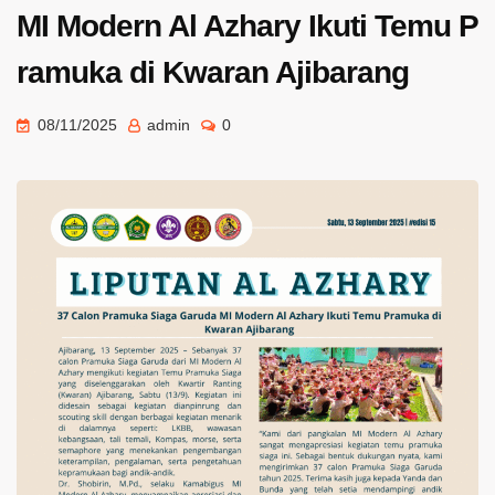
MI Modern Al Azhary Ikuti Temu P
ramuka di Kwaran Ajibarang
08/11/2025
admin
0