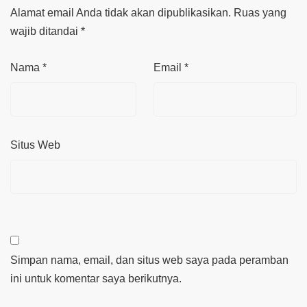
Alamat email Anda tidak akan dipublikasikan.
Ruas yang
wajib ditandai
*
Nama
*
Email
*
Situs Web
Simpan nama, email, dan situs web saya pada peramban
ini untuk komentar saya berikutnya.