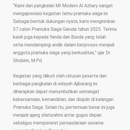
“Kami dari pangkalan MI Modern Al Azhary sangat
mengapresiasi kegiatan temu pramuka siaga ini.
Sebagai bentuk dukungan nyata, kami mengirimkan
37 calon Pramuka Siaga Garuda tahun 2025. Terima
kasih juga kepada Yanda dan Bunda yang telah
setia mendampingi andik dalam berproses menjadi
anggota pramuka siaga yang berkualitas,” ujar Dr.
Shobirin, M.Pd.
Kegiatan yang diikuti oleh ratusan peserta dari
berbagai pangkalan di wilayah Ajibarang ini
diharapkan dapat menumbuhkan semangat
kebersamaan, kemandirian, dan disiplin di kalangan
Pramuka Siaga. Selain itu, pertemuan besar ini juga
menjadi ajang silaturahmi antar gugus depan
sekaligus mempererat persaudaraan sesama