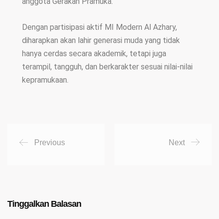
anggota Gerakan Pramuka.
Dengan partisipasi aktif MI Modern Al Azhary,
diharapkan akan lahir generasi muda yang tidak
hanya cerdas secara akademik, tetapi juga
terampil, tangguh, dan berkarakter sesuai nilai-nilai
kepramukaan.
Previous
Next
Tinggalkan Balasan