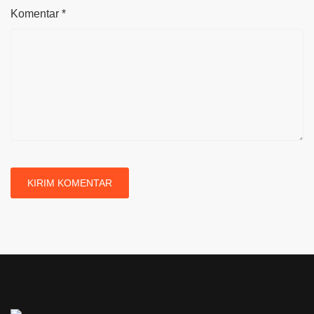
Komentar
*