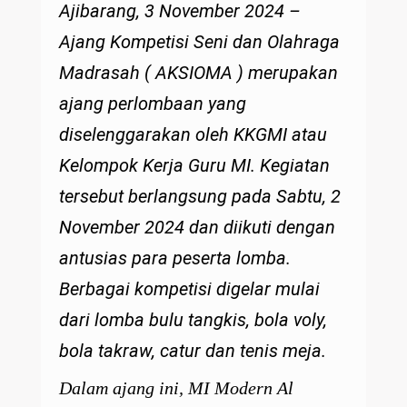
Ajibarang, 3 November 2024 –
Ajang Kompetisi Seni dan Olahraga
Madrasah ( AKSIOMA ) merupakan
ajang perlombaan yang
diselenggarakan oleh KKGMI atau
Kelompok Kerja Guru MI. Kegiatan
tersebut berlangsung pada Sabtu, 2
November 2024 dan diikuti dengan
antusias para peserta lomba.
Berbagai kompetisi digelar mulai
dari lomba bulu tangkis, bola voly,
bola takraw, catur dan tenis meja.
Dalam ajang ini, MI Modern Al