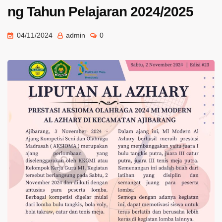
ng Tahun Pelajaran 2024/2025
04/11/2024
admin
0