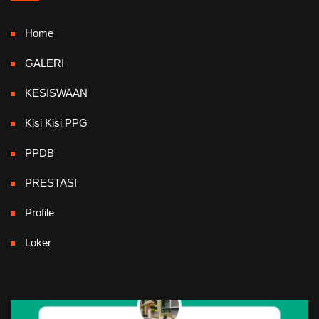
Home
GALERI
KESISWAAN
Kisi Kisi PPG
PPDB
PRESTASI
Profile
Loker