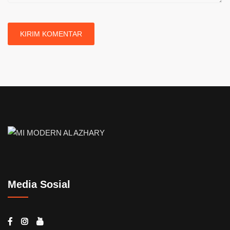
Media Sosial