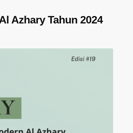
 Al Azhary Tahun 2024