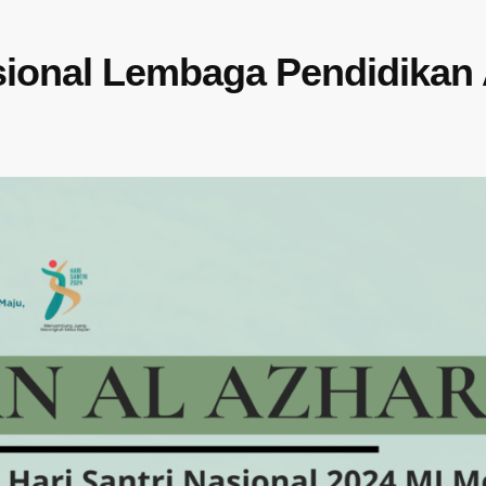
sional Lembaga Pendidikan