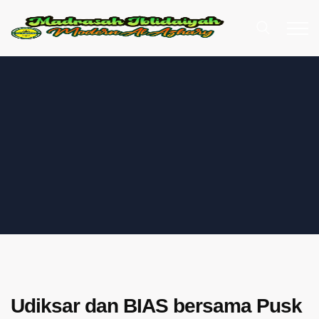
Udiksar dan BIAS bersama Pusk