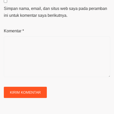
Simpan nama, email, dan situs web saya pada peramban
ini untuk komentar saya berikutnya.
Komentar
*