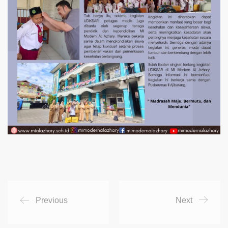
Previous
Next