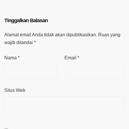
Tinggalkan Balasan
Alamat email Anda tidak akan dipublikasikan.
Ruas yang
wajib ditandai
*
Nama
*
Email
*
Situs Web