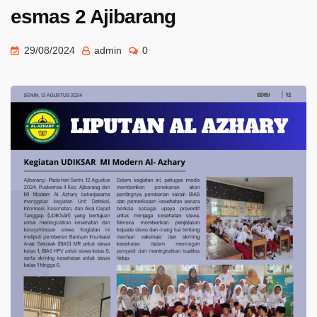
esmas 2 Ajibarang
29/08/2024
admin
0