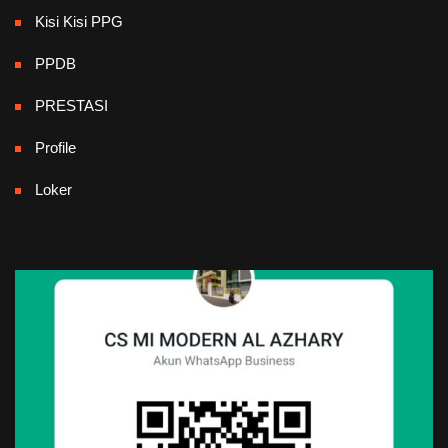
Kisi Kisi PPG
PPDB
PRESTASI
Profile
Loker