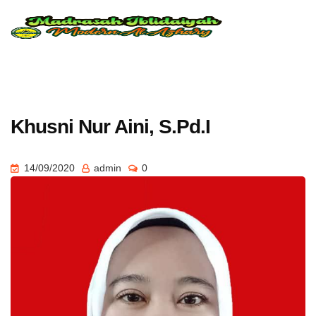
Khusni Nur Aini, S.Pd.I
14/09/2020
admin
0