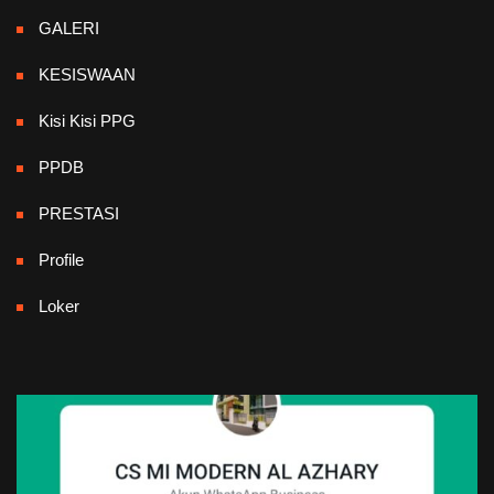
GALERI
KESISWAAN
Kisi Kisi PPG
PPDB
PRESTASI
Profile
Loker