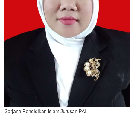
Sarjana Pendidikan Islam Jurusan PAI